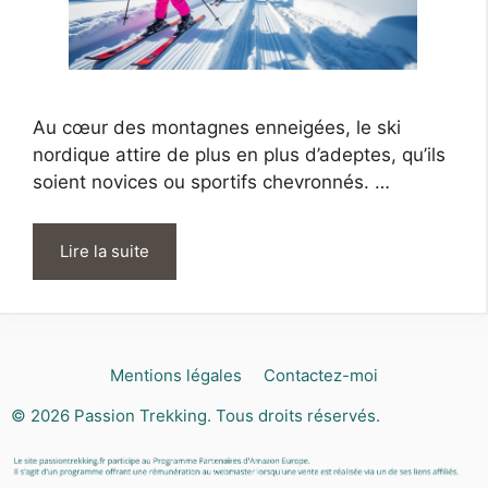
Au cœur des montagnes enneigées, le ski
nordique attire de plus en plus d’adeptes, qu’ils
soient novices ou sportifs chevronnés. …
Lire la suite
Mentions légales
Contactez-moi
© 2026
Passion Trekking
. Tous droits réservés.