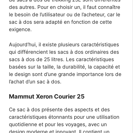
des autres. Pour en choisir un, il faut connaître
le besoin de l’utilisateur ou de l’acheteur, car le
sac à dos sera adapté en fonction de cette
exigence.
Aujourd’hui, il existe plusieurs caractéristiques
qui différencient les sacs à dos ordinaires des
sacs à dos de 25 litres. Les caractéristiques
basées sur la taille, la durabilité, la capacité et
le design sont d’une grande importance lors de
l’achat d’un sac à dos.
Mammut Xeron Courier 25
Ce sac à dos présente des aspects et des
caractéristiques étonnants pour une utilisation
quotidienne et pour les voyages, avec un
design moderne et innovant. Il contient un