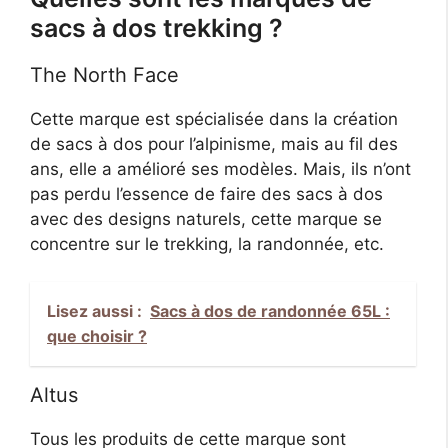
sacs à dos trekking ?
The North Face
Cette marque est spécialisée dans la création
de sacs à dos pour l’alpinisme, mais au fil des
ans, elle a amélioré ses modèles. Mais, ils n’ont
pas perdu l’essence de faire des sacs à dos
avec des designs naturels, cette marque se
concentre sur le trekking, la randonnée, etc.
Lisez aussi :
Sacs à dos de randonnée 65L :
que choisir ?
Altus
Tous les produits de cette marque sont