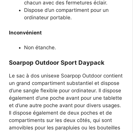
chacun avec des fermetures éclair.
Dispose d’un compartiment pour un
ordinateur portable.
Inconvénient
Non étanche.
Soarpop Outdoor Sport Daypack
Le sac à dos unisexe Soarpop Outdoor contient
un grand compartiment substantiel et dispose
d’une sangle flexible pour ordinateur. Il dispose
également d’une poche avant pour une tablette
et d’une autre poche avant pour divers usages.
Il dispose également de deux poches et de
compartiments sur les deux côtés, qui sont
amovibles pour les parapluies ou les bouteilles