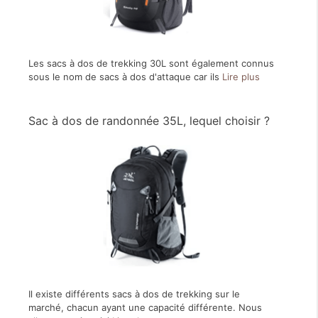
Les sacs à dos de trekking 30L sont également connus
sous le nom de sacs à dos d'attaque car ils
Lire plus
Sac à dos de randonnée 35L, lequel choisir ?
Il existe différents sacs à dos de trekking sur le
marché, chacun ayant une capacité différente. Nous