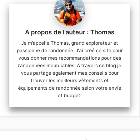
Thomas
Je m'appelle Thomas, grand explorateur et
passionné de randonnée. J'ai créé ce site pour
vous donner mes recommandations pour des
randonnées inoubliables. À travers ce blog je
vous partage également mes conseils pour
trouver les meilleurs vêtements et
équipements de randonnée selon votre envie
et budget.
Mentions légales
Contactez-moi