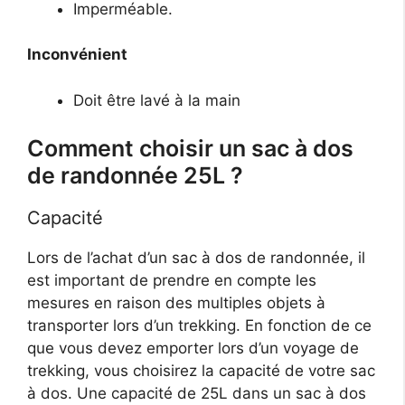
Imperméable.
Inconvénient
Doit être lavé à la main
Comment choisir un sac à dos
de randonnée 25L ?
Capacité
Lors de l’achat d’un sac à dos de randonnée, il
est important de prendre en compte les
mesures en raison des multiples objets à
transporter lors d’un trekking. En fonction de ce
que vous devez emporter lors d’un voyage de
trekking, vous choisirez la capacité de votre sac
à dos. Une capacité de 25L dans un sac à dos