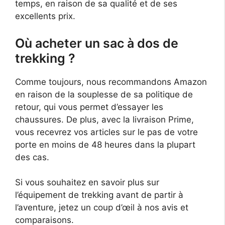
temps, en raison de sa qualité et de ses
excellents prix.
Où acheter un sac à dos de
trekking ?
Comme toujours, nous recommandons Amazon
en raison de la souplesse de sa politique de
retour, qui vous permet d’essayer les
chaussures. De plus, avec la livraison Prime,
vous recevrez vos articles sur le pas de votre
porte en moins de 48 heures dans la plupart
des cas.
Si vous souhaitez en savoir plus sur
l’équipement de trekking avant de partir à
l’aventure, jetez un coup d’œil à nos avis et
comparaisons.