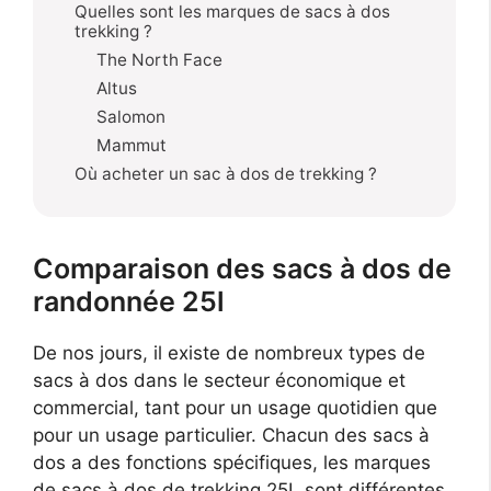
Quelles sont les marques de sacs à dos
trekking ?
The North Face
Altus
Salomon
Mammut
Où acheter un sac à dos de trekking ?
Comparaison des sacs à dos de
randonnée 25l
De nos jours, il existe de nombreux types de
sacs à dos dans le secteur économique et
commercial, tant pour un usage quotidien que
pour un usage particulier. Chacun des sacs à
dos a des fonctions spécifiques, les marques
de sacs à dos de trekking 25L sont différentes