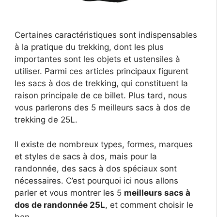
Certaines caractéristiques sont indispensables
à la pratique du trekking, dont les plus
importantes sont les objets et ustensiles à
utiliser. Parmi ces articles principaux figurent
les sacs à dos de trekking, qui constituent la
raison principale de ce billet. Plus tard, nous
vous parlerons des 5 meilleurs sacs à dos de
trekking de 25L.
Il existe de nombreux types, formes, marques
et styles de sacs à dos, mais pour la
randonnée, des sacs à dos spéciaux sont
nécessaires. C’est pourquoi ici nous allons
parler et vous montrer les 5
meilleurs sacs à
dos de randonnée 25L
, et comment choisir le
bon.