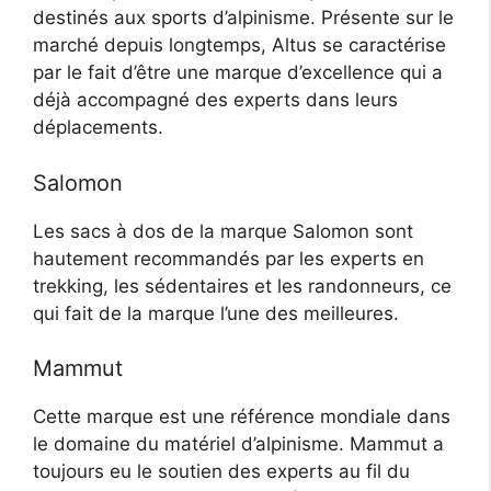
destinés aux sports d’alpinisme. Présente sur le
marché depuis longtemps, Altus se caractérise
par le fait d’être une marque d’excellence qui a
déjà accompagné des experts dans leurs
déplacements.
Salomon
Les sacs à dos de la marque Salomon sont
hautement recommandés par les experts en
trekking, les sédentaires et les randonneurs, ce
qui fait de la marque l’une des meilleures.
Mammut
Cette marque est une référence mondiale dans
le domaine du matériel d’alpinisme. Mammut a
toujours eu le soutien des experts au fil du