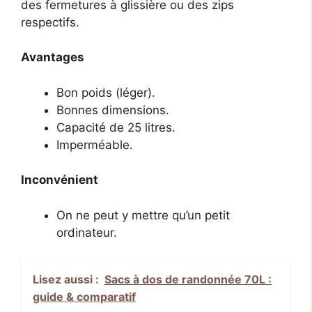
des fermetures à glissière ou des zips
respectifs.
Avantages
Bon poids (léger).
Bonnes dimensions.
Capacité de 25 litres.
Imperméable.
Inconvénient
On ne peut y mettre qu’un petit
ordinateur.
Lisez aussi :
Sacs à dos de randonnée 70L :
guide & comparatif