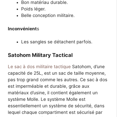
Bon matériau durable.
Poids léger.
Belle conception militaire.
Inconvénient
s
Les sangles se détachent parfois.
Satohom Military Tactical
Le sac à dos militaire tactique
Satohom, d’une
capacité de 25L, est un sac de taille moyenne,
pas trop grand comme les autres. Ce sac à dos
est imperméable et durable, grâce aux
matériaux d’usine, il contient également un
système Molle. Le système Molle est
essentiellement un système de sécurité, dans
lequel chaque compartiment est sécurisé par