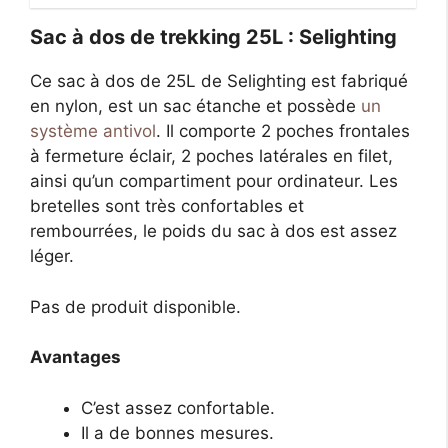
Sac à dos de trekking 25L : Selighting
Ce sac à dos de 25L de Selighting est fabriqué
en nylon, est un sac étanche et possède
un
système antivol
. Il comporte 2 poches frontales
à fermeture éclair, 2 poches latérales en filet,
ainsi qu’un compartiment pour ordinateur. Les
bretelles sont très confortables et
rembourrées, le poids du sac à dos est assez
léger.
Pas de produit disponible.
Avantages
C’est assez confortable.
Il a de bonnes mesures.