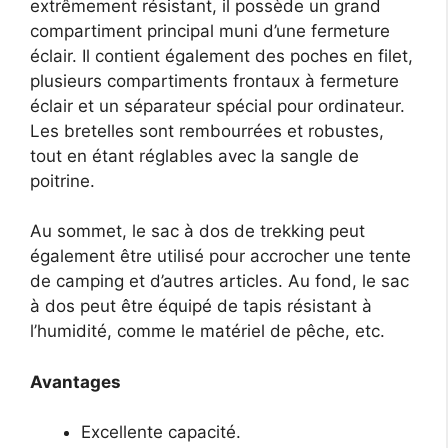
extrêmement résistant, il possède un grand
compartiment principal muni d’une fermeture
éclair. Il contient également des poches en filet,
plusieurs compartiments frontaux à fermeture
éclair et un séparateur spécial pour ordinateur.
Les bretelles sont rembourrées et robustes,
tout en étant réglables avec la sangle de
poitrine.
Au sommet, le sac à dos de trekking peut
également être utilisé pour accrocher une tente
de camping et d’autres articles. Au fond, le sac
à dos peut être équipé de tapis résistant à
l’humidité, comme le matériel de pêche, etc.
Avantages
Excellente capacité.