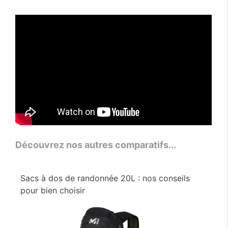
Découvrez nos autres comparatifs...
Sacs à dos de randonnée 20L : nos conseils
pour bien choisir