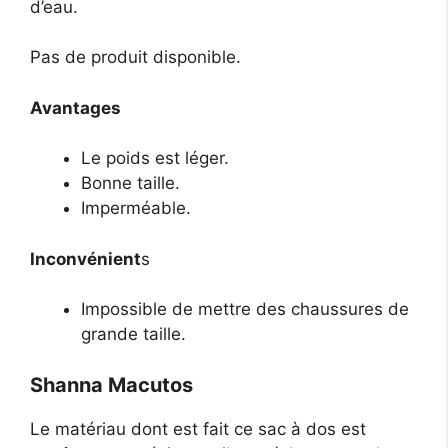
d’eau.
Pas de produit disponible.
Avantages
Le poids est léger.
Bonne taille.
Imperméable.
Inconvénient
s
Impossible de mettre des chaussures de
grande taille.
Shanna Macutos
Le matériau dont est fait ce sac à dos est