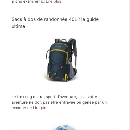
allons examiner ici
Lire plus
Sacs à dos de randonnée 40L : le guide
ultime
Le trekking est un sport d'aventure, mais votre
aventure ne doit pas être entravée ou gênée par un
manque de
Lire plus