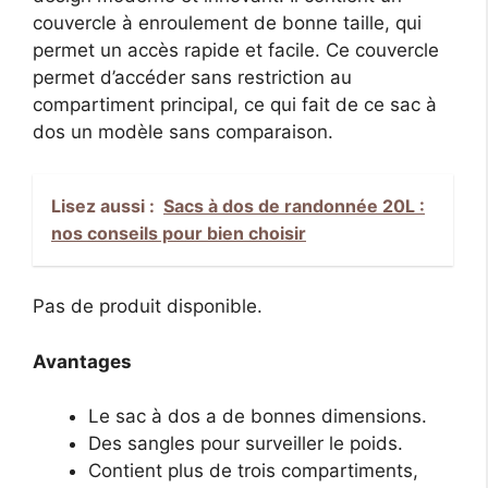
couvercle à enroulement de bonne taille, qui
permet un accès rapide et facile. Ce couvercle
permet d’accéder sans restriction au
compartiment principal, ce qui fait de ce sac à
dos un modèle sans comparaison.
Lisez aussi :
Sacs à dos de randonnée 20L :
nos conseils pour bien choisir
Pas de produit disponible.
Avantages
Le sac à dos a de bonnes dimensions.
Des sangles pour surveiller le poids.
Contient plus de trois compartiments,