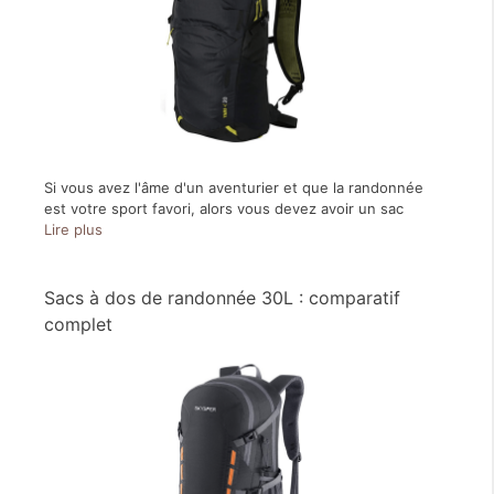
Si vous avez l'âme d'un aventurier et que la randonnée
est votre sport favori, alors vous devez avoir un sac
Lire plus
Sacs à dos de randonnée 30L : comparatif
complet