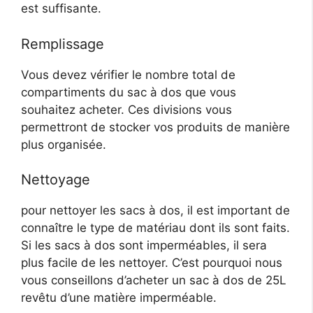
est suffisante.
Remplissage
Vous devez vérifier le nombre total de
compartiments du sac à dos que vous
souhaitez acheter. Ces divisions vous
permettront de stocker vos produits de manière
plus organisée.
Nettoyage
pour nettoyer les sacs à dos, il est important de
connaître le type de matériau dont ils sont faits.
Si les sacs à dos sont imperméables, il sera
plus facile de les nettoyer. C’est pourquoi nous
vous conseillons d’acheter un sac à dos de 25L
revêtu d’une matière imperméable.