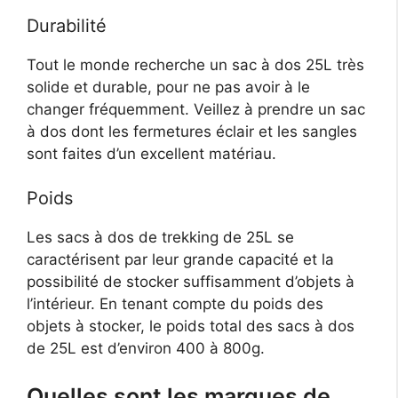
Durabilité
Tout le monde recherche un sac à dos 25L très
solide et durable, pour ne pas avoir à le
changer fréquemment. Veillez à prendre un sac
à dos dont les fermetures éclair et les sangles
sont faites d’un excellent matériau.
Poids
Les sacs à dos de trekking de 25L se
caractérisent par leur grande capacité et la
possibilité de stocker suffisamment d’objets à
l’intérieur. En tenant compte du poids des
objets à stocker, le poids total des sacs à dos
de 25L est d’environ 400 à 800g.
Quelles sont les marques de