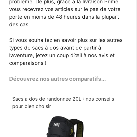
problème. De plus, grâce à la livraison Prime,
vous recevrez vos articles sur le pas de votre
porte en moins de 48 heures dans la plupart
des cas.
Si vous souhaitez en savoir plus sur les autres
types de sacs à dos avant de partir à
l’aventure, jetez un coup d’œil à nos avis et
comparaisons !
Découvrez nos autres comparatifs...
Sacs à dos de randonnée 20L : nos conseils
pour bien choisir