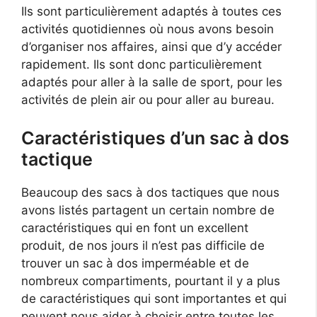
Ils sont particulièrement adaptés à toutes ces
activités quotidiennes où nous avons besoin
d’organiser nos affaires, ainsi que d’y accéder
rapidement. Ils sont donc particulièrement
adaptés pour aller à la salle de sport, pour les
activités de plein air ou pour aller au bureau.
Caractéristiques d’un sac à dos
tactique
Beaucoup des sacs à dos tactiques que nous
avons listés partagent un certain nombre de
caractéristiques qui en font un excellent
produit, de nos jours il n’est pas difficile de
trouver un sac à dos imperméable et de
nombreux compartiments, pourtant il y a plus
de caractéristiques qui sont importantes et qui
peuvent nous aider à choisir entre toutes les