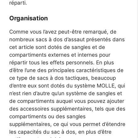
réparti.
Organisation
Comme vous l’avez peut-être remarqué, de
nombreux sacs à dos d’assaut présentés dans
cet article sont dotés de sangles et de
compartiments externes et internes pour
répartir tous les effets personnels. En plus
d’être l’une des principales caractéristiques de
ce type de sacs à dos tactiques, beaucoup
d’entre eux sont dotés du système MOLLE, qui
n’est rien d’autre qu’un système de sangles et
de compartiments auquel vous pouvez ajouter
des accessoires supplémentaires, tels que des
compartiments ou des sangles
supplémentaires, ce qui vous permet d’étendre
les capacités du sac à dos, en plus d’être