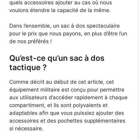
quels accessoires ajouter au cas où nous
voulons étendre la capacité de la même.
Dans l’ensemble, un sac à dos spectaculaire
pour le prix que nous payons, en plus d’être l’un
de nos préférés !
Qu’est-ce qu’un sac à dos
tactique ?
Comme décrit au début de cet article, cet
équipement militaire est conçu pour permettre
aux utilisateurs d’accéder rapidement à chaque
compartiment, et ils sont polyvalents et
adaptables afin que vous puissiez ajouter des
accessoires et des pochettes supplémentaires
si nécessaire.