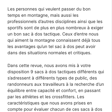
Les personnes qui veulent passer du bon
temps en montagne, mais aussi les
professionnels d’autres disciplines ainsi que les
sportifs sont de plus en plus nombreux à exiger
un bon sac à dos tactique. Ceux d’entre nous
qui aiment la montagne connaissent déjà tous
les avantages qu’un tel sac à dos peut avoir
dans des situations normales et critiques.
Dans cette revue, nous avons mis à votre
disposition 9 sacs à dos tactiques différents qui
s’adressent à différents types de public, des
randonneurs aux travailleurs à la recherche d’un
équilibre entre capacité et confort, en passant
par les athlètes et les crossfitters. Les
caractéristiques que nous avons prises en
compte pour évaluer chacun de ces sacs à dos