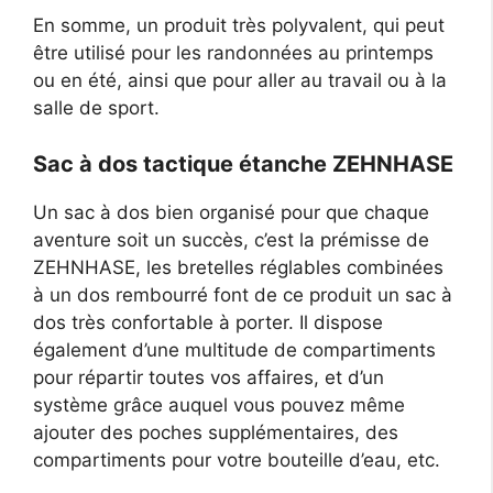
En somme, un produit très polyvalent, qui peut
être utilisé pour les randonnées au printemps
ou en été, ainsi que pour aller au travail ou à la
salle de sport.
Sac à dos tactique étanche ZEHNHASE
Un sac à dos bien organisé pour que chaque
aventure soit un succès, c’est la prémisse de
ZEHNHASE, les bretelles réglables combinées
à un dos rembourré font de ce produit un sac à
dos très confortable à porter. Il dispose
également d’une multitude de compartiments
pour répartir toutes vos affaires, et d’un
système grâce auquel vous pouvez même
ajouter des poches supplémentaires, des
compartiments pour votre bouteille d’eau, etc.