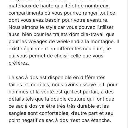
matériaux de haute qualité et de nombreux
compartiments où vous pourrez ranger tout ce
dont vous avez besoin pour votre aventure.
Nous aimons le style car vous pouvez l’utiliser
aussi bien pour les trajets domicile-travail que
pour les voyages de week-end à la montagne. Il
existe également en différentes couleurs, ce
qui vous permet de choisir celle que vous
préférez.
Le sac à dos est disponible en différentes
tailles et modèles, nous avons essayé le L pour
hommes et la vérité est qu’il est parfait, a des
détails tels que la double couture qui font que
ce sac à dos va être très très durable et les
sangles sont confortables, d’autre part et seul
point négatif ce sac à dos n’est pas étanche.