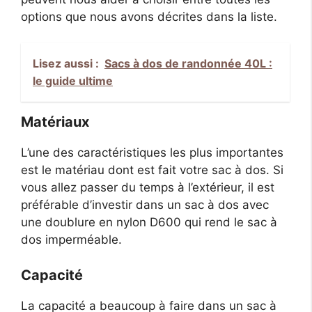
options que nous avons décrites dans la liste.
Lisez aussi :
Sacs à dos de randonnée 40L :
le guide ultime
Matériaux
L’une des caractéristiques les plus importantes
est le matériau dont est fait votre sac à dos. Si
vous allez passer du temps à l’extérieur, il est
préférable d’investir dans un sac à dos avec
une doublure en nylon D600 qui rend le sac à
dos imperméable.
Capacité
La capacité a beaucoup à faire dans un sac à