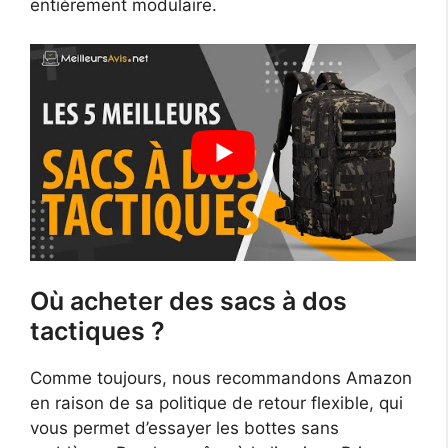
entièrement modulaire.
Où acheter des sacs à dos
tactiques ?
Comme toujours, nous recommandons Amazon
en raison de sa politique de retour flexible, qui
vous permet d’essayer les bottes sans