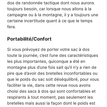
dos de randonnée tactique dont nous aurons
toujours besoin, car lorsque nous allons à la
campagne ou à la montagne, il y a toujours une
certaine incertitude quant à ce que le temps
fera.
Portabilité/Confort
Si vous prévoyez de porter votre sac à dos
toute la journée, c’est l’une des caractéristiques
les plus importantes, quiconque a été en
montagne plus d’une fois sait qu’il n’y a rien de
pire que d’avoir des bretelles inconfortables ou
que le poids du sac soit déséquilibré, pour vous
faciliter la vie, dans cette revue nous avons
choisi des sacs à dos qui sont confortables et
respirants à tout moment, pas seulement les
bretelles mais aussi la façon dont le poids est