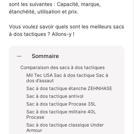
sont les suivantes : Capacité, marque,
étanchéité, utilisation et prix.
Vous voulez savoir quels sont les meilleurs sacs
à dos tactiques ? Allons-y !
Sommaire
Comparaison des sacs à dos tactiques
Mil Tec USA Sac à dos tactique Sac à
dos d’assaut
Sac à dos tactique étanche ZEHNHASE
Sac à dos tactique antivol
Sac à dos tactique Procase 35L
Sac à dos tactique militaire 40L
Procase
Sac à dos tactique classique Under
Armour