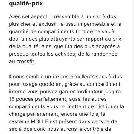
qualité-prix
Avec cet aspect, il ressemble à un sac à dos
plus cher et exclusif, le tissu imperméable et la
quantité de compartiments font de ce sac à
dos l’un des plus attrayants par rapport au prix
de la qualité, ainsi que l’un des plus adaptés à
presque toutes les activités, de la randonnée
au crossfit.
Il nous semble un de ces excellents sacs à dos
pour l’usage quotidien, grâce au compartiment
interne vous pouvez garder l’ordinateur jusqu’à
16 pouces parfaitement, aussi les autres
compartiments vous permettent de distribuer la
charge parfaitement, encore une fois, le
système MOLLE est présent dans ce type de
sac à dos donc nous aurons le contrôle de