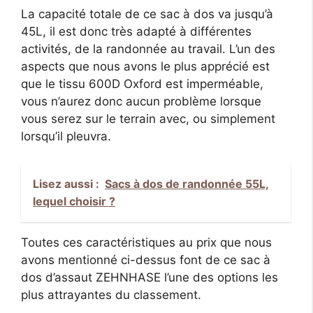
La capacité totale de ce sac à dos va jusqu’à
45L, il est donc très adapté à différentes
activités, de la randonnée au travail. L’un des
aspects que nous avons le plus apprécié est
que le tissu 600D Oxford est imperméable,
vous n’aurez donc aucun problème lorsque
vous serez sur le terrain avec, ou simplement
lorsqu’il pleuvra.
Lisez aussi :
Sacs à dos de randonnée 55L,
lequel choisir ?
Toutes ces caractéristiques au prix que nous
avons mentionné ci-dessus font de ce sac à
dos d’assaut ZEHNHASE l’une des options les
plus attrayantes du classement.