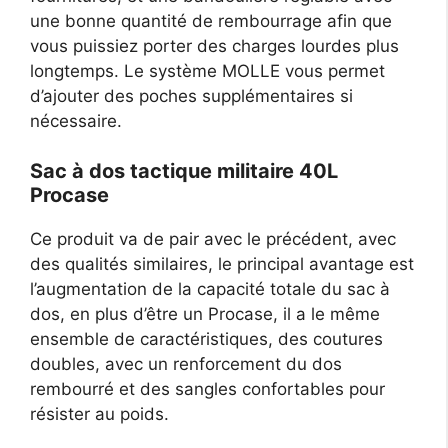
une bonne quantité de rembourrage afin que
vous puissiez porter des charges lourdes plus
longtemps. Le système MOLLE vous permet
d’ajouter des poches supplémentaires si
nécessaire.
Sac à dos tactique militaire 40L
Procase
Ce produit va de pair avec le précédent, avec
des qualités similaires, le principal avantage est
l’augmentation de la capacité totale du sac à
dos, en plus d’être un Procase, il a le même
ensemble de caractéristiques, des coutures
doubles, avec un renforcement du dos
rembourré et des sangles confortables pour
résister au poids.