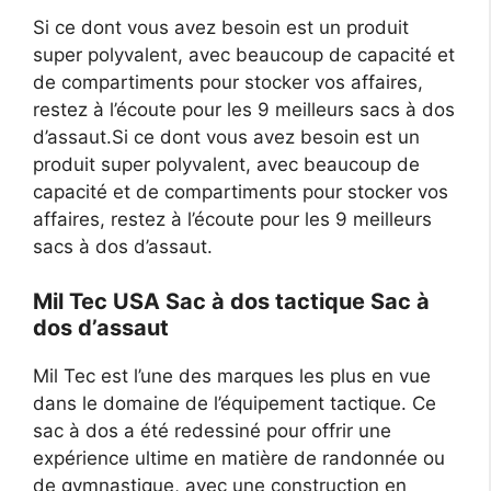
Si ce dont vous avez besoin est un produit
super polyvalent, avec beaucoup de capacité et
de compartiments pour stocker vos affaires,
restez à l’écoute pour les 9 meilleurs sacs à dos
d’assaut.Si ce dont vous avez besoin est un
produit super polyvalent, avec beaucoup de
capacité et de compartiments pour stocker vos
affaires, restez à l’écoute pour les 9 meilleurs
sacs à dos d’assaut.
Mil Tec USA Sac à dos tactique Sac à
dos d’assaut
Mil Tec est l’une des marques les plus en vue
dans le domaine de l’équipement tactique. Ce
sac à dos a été redessiné pour offrir une
expérience ultime en matière de randonnée ou
de gymnastique, avec une construction en