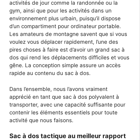
activités de jour comme la randonnée ou la
gym, ainsi que pour les activités dans un
environnement plus urbain, puisqu’il dispose
d’un compartiment pour ordinateur portable.
Les amateurs de montagne savent que si vous
voulez vous déplacer rapidement, l’une des
pires choses à faire est d’avoir un grand sac à
dos qui rend les déplacements difficiles et vous
gêne. La conception simple assure un accès
rapide au contenu du sac à dos.
Dans l’ensemble, nous l’avons vraiment
apprécié en tant que sac à dos polyvalent à
transporter, avec une capacité suffisante pour
contenir les éléments essentiels pour toute
activité que nous faisons.
Sac à dos tactique au meilleur rapport