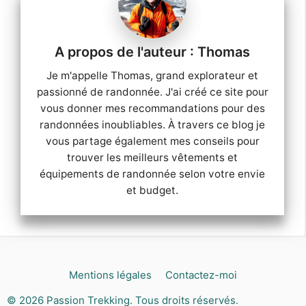
Thomas
Je m'appelle Thomas, grand explorateur et
passionné de randonnée. J'ai créé ce site pour
vous donner mes recommandations pour des
randonnées inoubliables. À travers ce blog je
vous partage également mes conseils pour
trouver les meilleurs vêtements et
équipements de randonnée selon votre envie
et budget.
Mentions légales
Contactez-moi
© 2026
Passion Trekking
. Tous droits réservés.