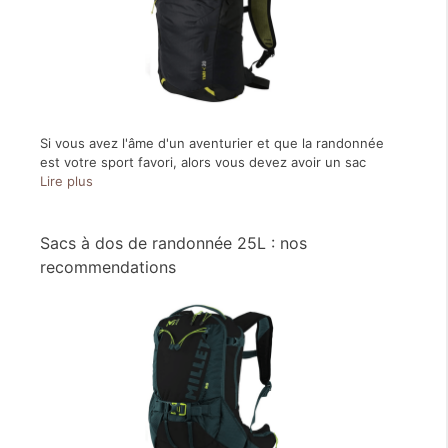
Si vous avez l'âme d'un aventurier et que la randonnée
est votre sport favori, alors vous devez avoir un sac
Lire plus
Sacs à dos de randonnée 25L : nos
recommendations