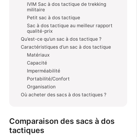
IVIM Sac à dos tactique de trekking
militaire
Petit sac à dos tactique
Sac à dos tactique au meilleur rapport
qualité-prix
Qu’est-ce qu’un sac à dos tactique ?
Caractéristiques d’un sac à dos tactique
Matériaux
Capacité
Imperméabilité
Portabilité/Confort
Organisation
Où acheter des sacs à dos tactiques ?
Comparaison des sacs à dos
tactiques