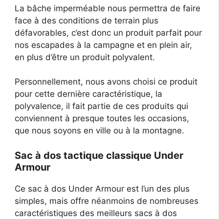
La bâche imperméable nous permettra de faire
face à des conditions de terrain plus
défavorables, c’est donc un produit parfait pour
nos escapades à la campagne et en plein air,
en plus d’être un produit polyvalent.
Personnellement, nous avons choisi ce produit
pour cette dernière caractéristique, la
polyvalence, il fait partie de ces produits qui
conviennent à presque toutes les occasions,
que nous soyons en ville ou à la montagne.
Sac à dos tactique classique Under
Armour
Ce sac à dos Under Armour est l’un des plus
simples, mais offre néanmoins de nombreuses
caractéristiques des meilleurs sacs à dos