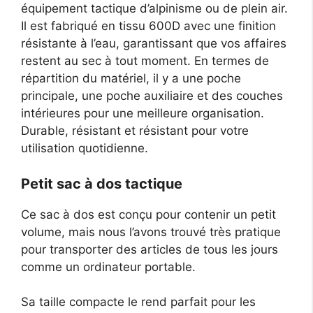
équipement tactique d’alpinisme ou de plein air.
Il est fabriqué en tissu 600D avec une finition
résistante à l’eau, garantissant que vos affaires
restent au sec à tout moment. En termes de
répartition du matériel, il y a une poche
principale, une poche auxiliaire et des couches
intérieures pour une meilleure organisation.
Durable, résistant et résistant pour votre
utilisation quotidienne.
Petit sac à dos tactique
Ce sac à dos est conçu pour contenir un petit
volume, mais nous l’avons trouvé très pratique
pour transporter des articles de tous les jours
comme un ordinateur portable.
Sa taille compacte le rend parfait pour les