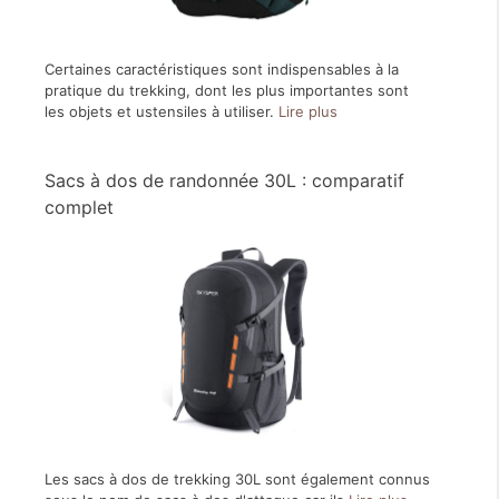
Certaines caractéristiques sont indispensables à la
pratique du trekking, dont les plus importantes sont
les objets et ustensiles à utiliser.
Lire plus
Sacs à dos de randonnée 30L : comparatif
complet
Les sacs à dos de trekking 30L sont également connus