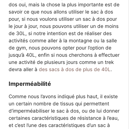
dos oui, mais la chose la plus importante est de
savoir ce que nous allons utiliser le sac à dos
pour, si nous voulons utiliser un sac à dos pour
le jour à jour, nous pouvons utiliser un de moins
de 30L, si notre intention est de réaliser des
activités comme aller à la montagne ou la salle
de gym, nous pouvons opter pour l’option de
jusqu’à 40L, enfin si nous cherchons à effectuer
une activité de plusieurs jours comme un trek
devra aller à
des sacs à dos de plus de 40L
.
Imperméabilité
Comme nous l’avons indiqué plus haut, il existe
un certain nombre de tissus qui permettent
d’imperméabiliser le sac à dos, ou de lui donner
certaines caractéristiques de résistance à l’eau,
et c’est l’une des caractéristiques d’un sac à