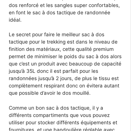
dos renforcé et les sangles super confortables,
en font le sac à dos tactique de randonnée
idéal.
Le secret pour faire le meilleur sac à dos
tactique pour le trekking est dans le niveau de
finition des matériaux, cette qualité premium
permet de minimiser le poids du sac à dos alors
que c’est un produit avec beaucoup de capacité
jusqu’à 35L donc il est parfait pour les
randonnées jusqu’à 2 jours, de plus le tissu est
complètement respirant donc on évitera autant
que possible d’avoir le dos mouillé.
Comme un bon sac à dos tactique, il y a
différents compartiments que vous pouvez
utiliser pour stocker différents équipements et
fournitures, et une bandoulière réglable avec