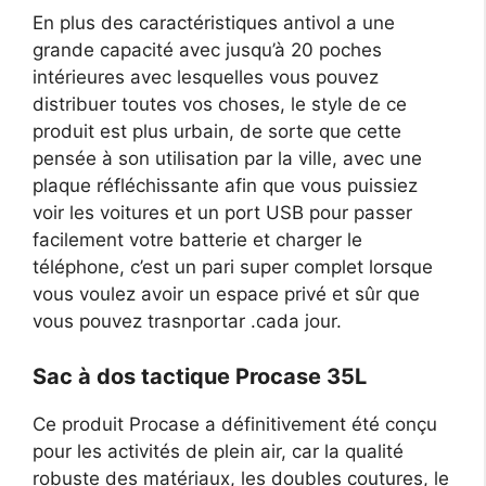
En plus des caractéristiques antivol a une
grande capacité avec jusqu’à 20 poches
intérieures avec lesquelles vous pouvez
distribuer toutes vos choses, le style de ce
produit est plus urbain, de sorte que cette
pensée à son utilisation par la ville, avec une
plaque réfléchissante afin que vous puissiez
voir les voitures et un port USB pour passer
facilement votre batterie et charger le
téléphone, c’est un pari super complet lorsque
vous voulez avoir un espace privé et sûr que
vous pouvez trasnportar .cada jour.
Sac à dos tactique Procase 35L
Ce produit Procase a définitivement été conçu
pour les activités de plein air, car la qualité
robuste des matériaux, les doubles coutures, le