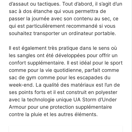
d’assaut ou tactiques. Tout d’abord, il s’agit d’un
sac à dos étanche qui vous permettra de
passer la journée avec son contenu au sec, ce
qui est particulièrement recommandé si vous
souhaitez transporter un ordinateur portable.
Il est également très pratique dans le sens où
les sangles ont été développées pour offrir un
confort supplémentaire. Il est idéal pour le sport
comme pour la vie quotidienne, parfait comme
sac de gym comme pour les escapades du
week-end. La qualité des matériaux est l’un de
ses points forts et il est construit en polyester
avec la technologie unique UA Storm d’Under
Armour pour une protection supplémentaire
contre la pluie et les autres éléments.