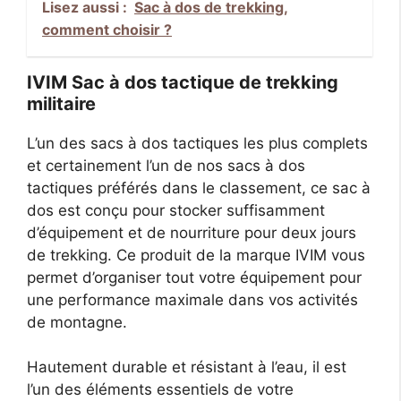
Lisez aussi :
Sac à dos de trekking,
comment choisir ?
IVIM Sac à dos tactique de trekking
militaire
L’un des sacs à dos tactiques les plus complets
et certainement l’un de nos sacs à dos
tactiques préférés dans le classement, ce sac à
dos est conçu pour stocker suffisamment
d’équipement et de nourriture pour deux jours
de trekking. Ce produit de la marque IVIM vous
permet d’organiser tout votre équipement pour
une performance maximale dans vos activités
de montagne.
Hautement durable et résistant à l’eau, il est
l’un des éléments essentiels de votre