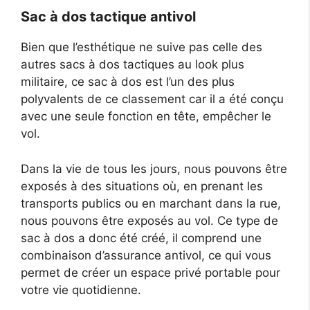
Sac à dos tactique antivol
Bien que l’esthétique ne suive pas celle des
autres sacs à dos tactiques au look plus
militaire, ce sac à dos est l’un des plus
polyvalents de ce classement car il a été conçu
avec une seule fonction en tête, empêcher le
vol.
Dans la vie de tous les jours, nous pouvons être
exposés à des situations où, en prenant les
transports publics ou en marchant dans la rue,
nous pouvons être exposés au vol. Ce type de
sac à dos a donc été créé, il comprend une
combinaison d’assurance antivol, ce qui vous
permet de créer un espace privé portable pour
votre vie quotidienne.