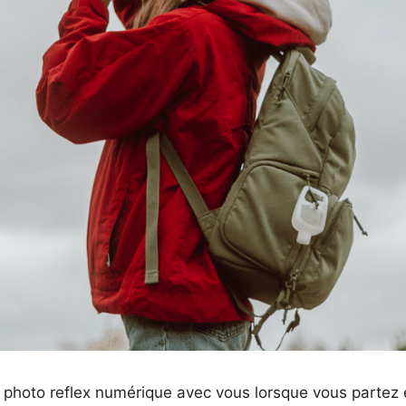
il photo reflex numérique avec vous lorsque vous part