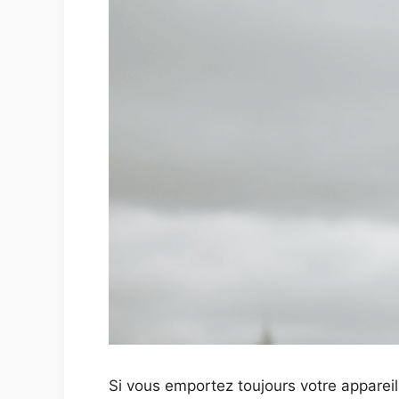
Si vous emportez toujours votre appare