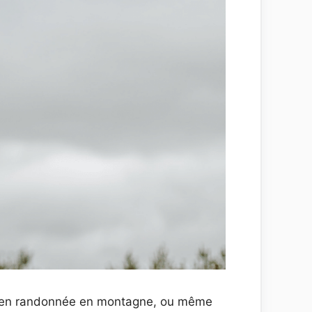
ez en randonnée en montagne, ou même