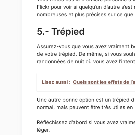
Flickr pour voir si quelqu’un d’autre s’es
nombreuses et plus précises sur ce que
5.- Trépied
Assurez-vous que vous avez vraiment bes
de votre trépied. De même, si vous sou
randonnées de nuit où vous avez l’intenti
Lisez aussi :
Quels sont les effets de l’a
Une autre bonne option est un trépied de
normal, mais peuvent être très utiles e
Réfléchissez d’abord si vous avez vraim
léger.