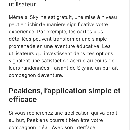
utilisateur
Même si Skyline est gratuit, une mise à niveau
peut enrichir de manière significative votre
expérience. Par exemple, les cartes plus
détaillées peuvent transformer une simple
promenade en une aventure éducative. Les
utilisateurs qui investissent dans ces options
signalent une satisfaction accrue au cours de
leurs randonnées, faisant de Skyline un parfait
compagnon d’aventure.
Peaklens, l’application simple et
efficace
Si vous recherchez une application qui va droit
au but, Peaklens pourrait bien être votre
compagnon idéal. Avec son interface