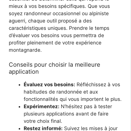
mieux à vos besoins spécifiques. Que vous
soyez randonneur occasionnel ou alpiniste
aguerri, chaque outil proposé a des
caractéristiques uniques. Prendre le temps
d’évaluer vos besoins vous permettra de
profiter pleinement de votre expérience
montagnarde.
Conseils pour choisir la meilleure
application
Évaluez vos besoins:
Réfléchissez à vos
habitudes de randonnée et aux
fonctionnalités qui vous importent le plus.
Expérimentez:
N’hésitez pas à tester
plusieurs applications avant de faire
votre choix final.
Restez informé:
Suivez les mises à jour