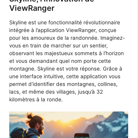
ViewRanger
Skyline est une fonctionnalité révolutionnaire
intégrée à l’application ViewRanger, conçue
pour les amoureux de la randonnée. Imaginez-
vous en train de marcher sur un sentier,
observant les majestueux sommets à l’horizon
et vous demandant quel nom porte cette
montagne. Skyline est votre réponse. Grâce à
une interface intuitive, cette application vous
permet d’identifier des montagnes, collines,
lacs, et même des villages, jusqu’à 32
kilomètres à la ronde.