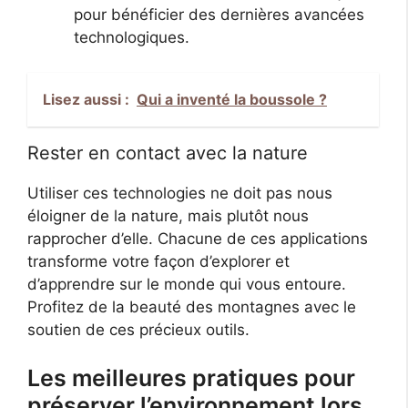
pour bénéficier des dernières avancées
technologiques.
Lisez aussi :
Qui a inventé la boussole ?
Rester en contact avec la nature
Utiliser ces technologies ne doit pas nous
éloigner de la nature, mais plutôt nous
rapprocher d’elle. Chacune de ces applications
transforme votre façon d’explorer et
d’apprendre sur le monde qui vous entoure.
Profitez de la beauté des montagnes avec le
soutien de ces précieux outils.
Les meilleures pratiques pour
préserver l’environnement lors