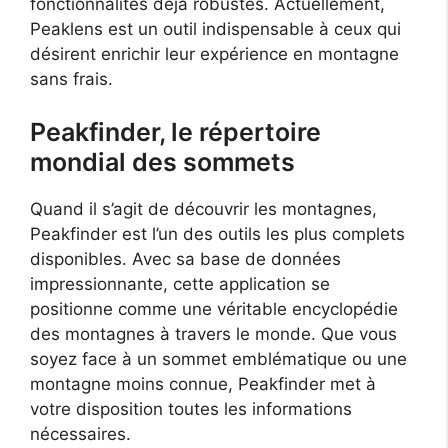
fonctionnalités déjà robustes. Actuellement,
Peaklens est un outil indispensable à ceux qui
désirent enrichir leur expérience en montagne
sans frais.
Peakfinder, le répertoire
mondial des sommets
Quand il s’agit de découvrir les montagnes,
Peakfinder est l’un des outils les plus complets
disponibles. Avec sa base de données
impressionnante, cette application se
positionne comme une véritable encyclopédie
des montagnes à travers le monde. Que vous
soyez face à un sommet emblématique ou une
montagne moins connue, Peakfinder met à
votre disposition toutes les informations
nécessaires.