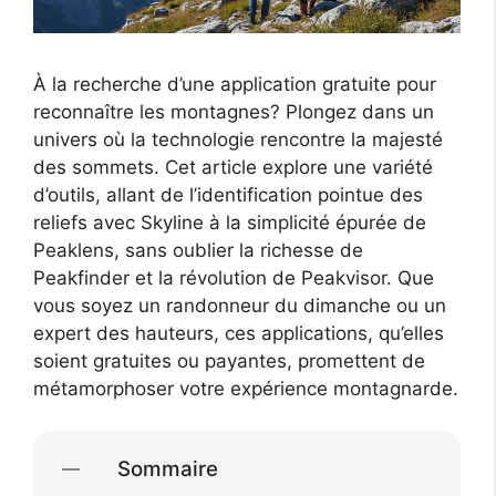
À la recherche d’une application gratuite pour
reconnaître les montagnes? Plongez dans un
univers où la technologie rencontre la majesté
des sommets. Cet article explore une variété
d’outils, allant de l’identification pointue des
reliefs avec Skyline à la simplicité épurée de
Peaklens, sans oublier la richesse de
Peakfinder et la révolution de Peakvisor. Que
vous soyez un randonneur du dimanche ou un
expert des hauteurs, ces applications, qu’elles
soient gratuites ou payantes, promettent de
métamorphoser votre expérience montagnarde.
Sommaire