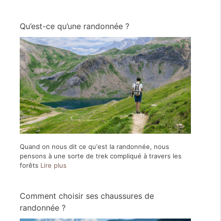
Qu’est-ce qu’une randonnée ?
Quand on nous dit ce qu'est la randonnée, nous
pensons à une sorte de trek compliqué à travers les
forêts
Lire plus
Comment choisir ses chaussures de
randonnée ?