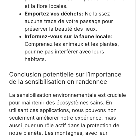
et la flore locales.
Emportez vos déchets:
Ne laissez
aucune trace de votre passage pour
préserver la beauté des lieux.
Informez-vous sur la faune locale:
Comprenez les animaux et les plantes,
pour ne pas interférer avec leurs
habitats.
Conclusion potentielle sur l’importance
de la sensibilisation en randonnée
La sensibilisation environnementale est cruciale
pour maintenir des écosystèmes sains. En
utilisant ces applications, nous pouvons non
seulement améliorer notre expérience, mais
aussi jouer un rôle actif dans la protection de
notre planète. Les montagnes, avec leur