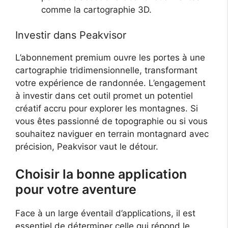
comme la cartographie 3D.
Investir dans Peakvisor
L’abonnement premium ouvre les portes à une
cartographie tridimensionnelle, transformant
votre expérience de randonnée. L’engagement
à investir dans cet outil promet un potentiel
créatif accru pour explorer les montagnes. Si
vous êtes passionné de topographie ou si vous
souhaitez naviguer en terrain montagnard avec
précision, Peakvisor vaut le détour.
Choisir la bonne application
pour votre aventure
Face à un large éventail d’applications, il est
essentiel de déterminer celle qui répond le