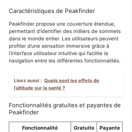
Caractéristiques de Peakfinder
Peakfinder propose une couverture étendue,
permettant d’identifier des milliers de sommets
dans le monde entier. Les utilisateurs peuvent
profiter d’une sensation immersive grâce à
l’interface utilisateur intuitive qui facilite la
navigation entre les différentes fonctionnalités.
Lisez aussi :
Quels sont les effets de
l’altitude sur la santé ?
Fonctionnalités gratuites et payantes de
Peakfinder
Fonctionnalité
Gratuite
Payante