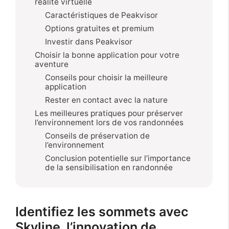
réalité virtuelle
Caractéristiques de Peakvisor
Options gratuites et premium
Investir dans Peakvisor
Choisir la bonne application pour votre
aventure
Conseils pour choisir la meilleure
application
Rester en contact avec la nature
Les meilleures pratiques pour préserver
l’environnement lors de vos randonnées
Conseils de préservation de
l’environnement
Conclusion potentielle sur l’importance
de la sensibilisation en randonnée
Identifiez les sommets avec
Skyline, l’innovation de