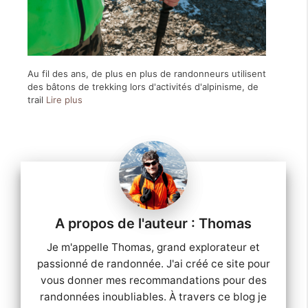
Au fil des ans, de plus en plus de randonneurs utilisent
des bâtons de trekking lors d'activités d'alpinisme, de
trail
Lire plus
Thomas
Je m'appelle Thomas, grand explorateur et
passionné de randonnée. J'ai créé ce site pour
vous donner mes recommandations pour des
randonnées inoubliables. À travers ce blog je