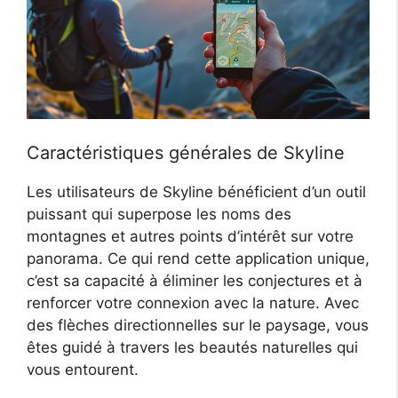
Caractéristiques générales de Skyline
Les utilisateurs de Skyline bénéficient d’un outil
puissant qui superpose les noms des
montagnes et autres points d’intérêt sur votre
panorama. Ce qui rend cette application unique,
c’est sa capacité à éliminer les conjectures et à
renforcer votre connexion avec la nature. Avec
des flèches directionnelles sur le paysage, vous
êtes guidé à travers les beautés naturelles qui
vous entourent.