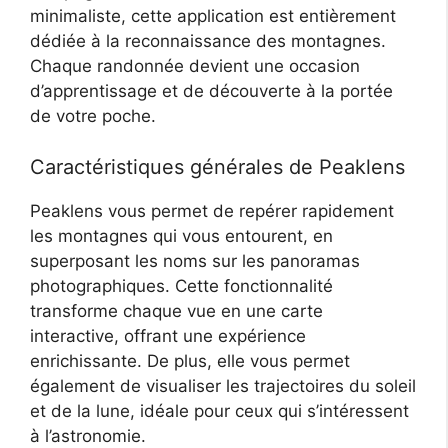
minimaliste, cette application est entièrement
dédiée à la reconnaissance des montagnes.
Chaque randonnée devient une occasion
d’apprentissage et de découverte à la portée
de votre poche.
Caractéristiques générales de Peaklens
Peaklens vous permet de repérer rapidement
les montagnes qui vous entourent, en
superposant les noms sur les panoramas
photographiques. Cette fonctionnalité
transforme chaque vue en une carte
interactive, offrant une expérience
enrichissante. De plus, elle vous permet
également de visualiser les trajectoires du soleil
et de la lune, idéale pour ceux qui s’intéressent
à l’astronomie.