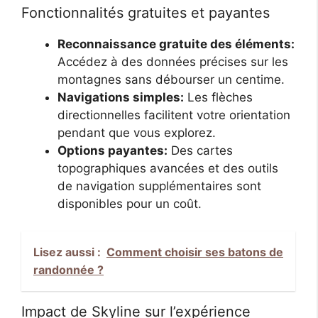
Fonctionnalités gratuites et payantes
Reconnaissance gratuite des éléments:
Accédez à des données précises sur les
montagnes sans débourser un centime.
Navigations simples:
Les flèches
directionnelles facilitent votre orientation
pendant que vous explorez.
Options payantes:
Des cartes
topographiques avancées et des outils
de navigation supplémentaires sont
disponibles pour un coût.
Lisez aussi :
Comment choisir ses batons de
randonnée ?
Impact de Skyline sur l’expérience