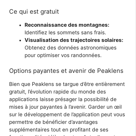
Ce qui est gratuit
Reconnaissance des montagnes:
Identifiez les sommets sans frais.
Visualisation des trajectoires solaires:
Obtenez des données astronomiques
pour optimiser vos randonnées.
Options payantes et avenir de Peaklens
Bien que Peaklens se targue d’être entièrement
gratuit, l’évolution rapide du monde des
applications laisse présager la possibilité de
mises à jour payantes à l’avenir. Garder un œil
sur le développement de l’application peut vous
permettre de bénéficier d’avantages
supplémentaires tout en profitant de ses