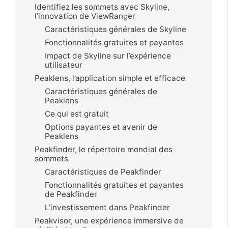
Identifiez les sommets avec Skyline,
l’innovation de ViewRanger
Caractéristiques générales de Skyline
Fonctionnalités gratuites et payantes
Impact de Skyline sur l’expérience
utilisateur
Peaklens, l’application simple et efficace
Caractéristiques générales de
Peaklens
Ce qui est gratuit
Options payantes et avenir de
Peaklens
Peakfinder, le répertoire mondial des
sommets
Caractéristiques de Peakfinder
Fonctionnalités gratuites et payantes
de Peakfinder
L’investissement dans Peakfinder
Peakvisor, une expérience immersive de