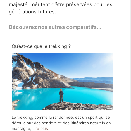
majesté, méritent d’être préservées pour les
générations futures.
Découvrez nos autres comparatifs...
Qu’est-ce que le trekking ?
Le trekking, comme la randonnée, est un sport qui se
déroule sur des sentiers et des itinéraires naturels en
montagne,
Lire plus