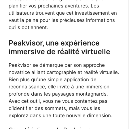
planifier vos prochaines aventures. Les
utilisateurs trouvent que cet investissement en
vaut la peine pour les précieuses informations
qu’ils obtiennent.
Peakvisor, une expérience
immersive de réalité virtuelle
Peakvisor se démarque par son approche
novatrice alliant cartographie et réalité virtuelle.
Bien plus qu’une simple application de
reconnaissance, elle invite à une immersion
profonde dans les paysages montagnards.
Avec cet outil, vous ne vous contentez pas
d’identifier des sommets, mais vous les
explorez dans une toute nouvelle dimension.