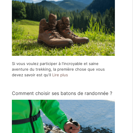
Si vous voulez participer à l'incroyable et saine
aventure du trekking, la première chose que vous
devez savoir est qu'il
Lire plus
Comment choisir ses batons de randonnée ?