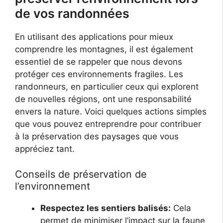
de vos randonnées
En utilisant des applications pour mieux
comprendre les montagnes, il est également
essentiel de se rappeler que nous devons
protéger ces environnements fragiles. Les
randonneurs, en particulier ceux qui explorent
de nouvelles régions, ont une responsabilité
envers la nature. Voici quelques actions simples
que vous pouvez entreprendre pour contribuer
à la préservation des paysages que vous
appréciez tant.
Conseils de préservation de
l’environnement
Respectez les sentiers balisés:
Cela
permet de minimiser l’impact sur la faune