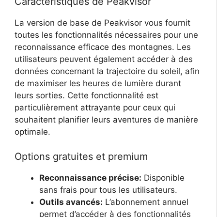
Caractéristiques de Peakvisor
La version de base de Peakvisor vous fournit
toutes les fonctionnalités nécessaires pour une
reconnaissance efficace des montagnes. Les
utilisateurs peuvent également accéder à des
données concernant la trajectoire du soleil, afin
de maximiser les heures de lumière durant
leurs sorties. Cette fonctionnalité est
particulièrement attrayante pour ceux qui
souhaitent planifier leurs aventures de manière
optimale.
Options gratuites et premium
Reconnaissance précise:
Disponible
sans frais pour tous les utilisateurs.
Outils avancés:
L’abonnement annuel
permet d’accéder à des fonctionnalités