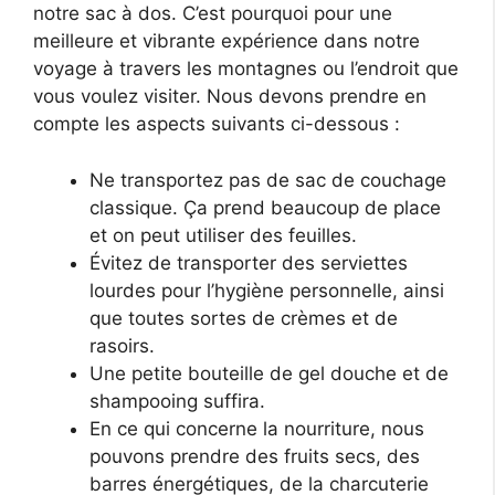
notre sac à dos. C’est pourquoi pour une
meilleure et vibrante expérience dans notre
voyage à travers les montagnes ou l’endroit que
vous voulez visiter. Nous devons prendre en
compte les aspects suivants ci-dessous :
Ne transportez pas de sac de couchage
classique. Ça prend beaucoup de place
et on peut utiliser des feuilles.
Évitez de transporter des serviettes
lourdes pour l’hygiène personnelle, ainsi
que toutes sortes de crèmes et de
rasoirs.
Une petite bouteille de gel douche et de
shampooing suffira.
En ce qui concerne la nourriture, nous
pouvons prendre des fruits secs, des
barres énergétiques, de la charcuterie