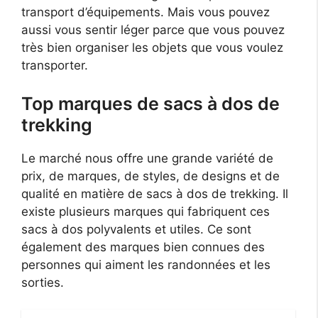
transport d’équipements. Mais vous pouvez
aussi vous sentir léger parce que vous pouvez
très bien organiser les objets que vous voulez
transporter.
Top marques de sacs à dos de
trekking
Le marché nous offre une grande variété de
prix, de marques, de styles, de designs et de
qualité en matière de sacs à dos de trekking. Il
existe plusieurs marques qui fabriquent ces
sacs à dos polyvalents et utiles. Ce sont
également des marques bien connues des
personnes qui aiment les randonnées et les
sorties.