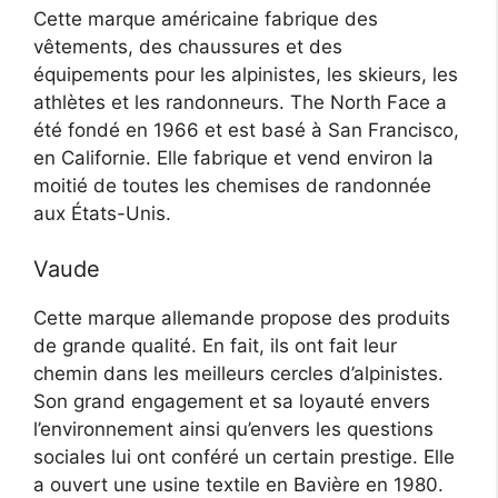
Cette marque américaine fabrique des
vêtements, des chaussures et des
équipements pour les alpinistes, les skieurs, les
athlètes et les randonneurs. The North Face a
été fondé en 1966 et est basé à San Francisco,
en Californie. Elle fabrique et vend environ la
moitié de toutes les chemises de randonnée
aux États-Unis.
Vaude
Cette marque allemande propose des produits
de grande qualité. En fait, ils ont fait leur
chemin dans les meilleurs cercles d’alpinistes.
Son grand engagement et sa loyauté envers
l’environnement ainsi qu’envers les questions
sociales lui ont conféré un certain prestige. Elle
a ouvert une usine textile en Bavière en 1980.