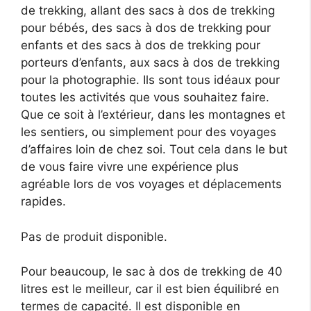
de trekking, allant des sacs à dos de trekking
pour bébés, des sacs à dos de trekking pour
enfants et des sacs à dos de trekking pour
porteurs d’enfants, aux sacs à dos de trekking
pour la photographie. Ils sont tous idéaux pour
toutes les activités que vous souhaitez faire.
Que ce soit à l’extérieur, dans les montagnes et
les sentiers, ou simplement pour des voyages
d’affaires loin de chez soi. Tout cela dans le but
de vous faire vivre une expérience plus
agréable lors de vos voyages et déplacements
rapides.
Pas de produit disponible.
Pour beaucoup, le sac à dos de trekking de 40
litres est le meilleur, car il est bien équilibré en
termes de capacité. Il est disponible en