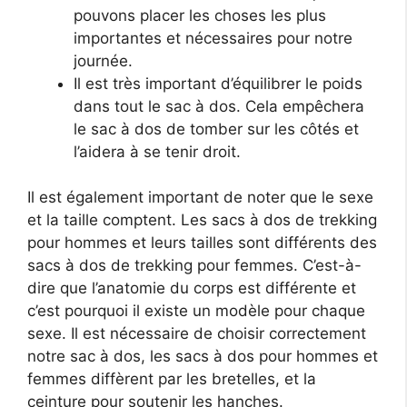
pouvons placer les choses les plus
importantes et nécessaires pour notre
journée.
Il est très important d’équilibrer le poids
dans tout le sac à dos. Cela empêchera
le sac à dos de tomber sur les côtés et
l’aidera à se tenir droit.
Il est également important de noter que le sexe
et la taille comptent. Les sacs à dos de trekking
pour hommes et leurs tailles sont différents des
sacs à dos de trekking pour femmes. C’est-à-
dire que l’anatomie du corps est différente et
c’est pourquoi il existe un modèle pour chaque
sexe. Il est nécessaire de choisir correctement
notre sac à dos, les sacs à dos pour hommes et
femmes diffèrent par les bretelles, et la
ceinture pour soutenir les hanches.