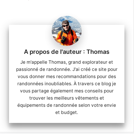
Thomas
Je m'appelle Thomas, grand explorateur et
passionné de randonnée. J'ai créé ce site pour
vous donner mes recommandations pour des
randonnées inoubliables. À travers ce blog je
vous partage également mes conseils pour
trouver les meilleurs vêtements et
équipements de randonnée selon votre envie
et budget.