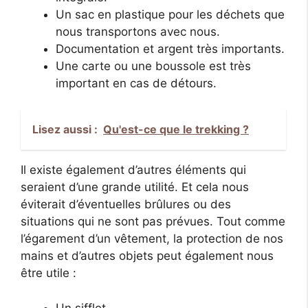
Un sac en plastique pour les déchets que
nous transportons avec nous.
Documentation et argent très importants.
Une carte ou une boussole est très
important en cas de détours.
Lisez aussi :
Qu'est-ce que le trekking ?
Il existe également d’autres éléments qui
seraient d’une grande utilité. Et cela nous
éviterait d’éventuelles brûlures ou des
situations qui ne sont pas prévues. Tout comme
l’égarement d’un vêtement, la protection de nos
mains et d’autres objets peut également nous
être utile :
Un sifflet