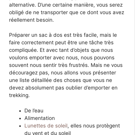
alternative. D’une certaine manière, vous serez
obligé de ne transporter que ce dont vous avez
réellement besoin.
Préparer un sac à dos est très facile, mais le
faire correctement peut être une tâche très
compliquée. Et avec tant d’objets que nous
voulons emporter avec nous, nous pouvons
souvent nous sentir très frustrés. Mais ne vous
découragez pas, nous allons vous présenter
une liste détaillée des choses que vous ne
devez absolument pas oublier d’emporter en
trekking.
De l’eau
Alimentation
Lunettes de soleil
, elles nous protègent
du vent et du soleil