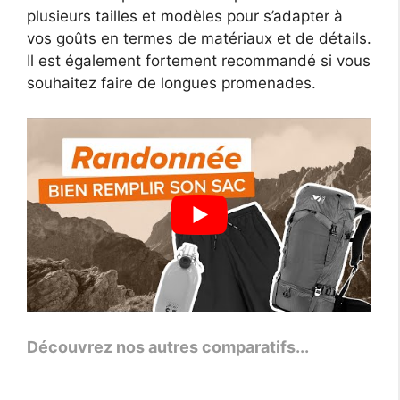
plusieurs tailles et modèles pour s’adapter à
vos goûts en termes de matériaux et de détails.
Il est également fortement recommandé si vous
souhaitez faire de longues promenades.
Découvrez nos autres comparatifs...