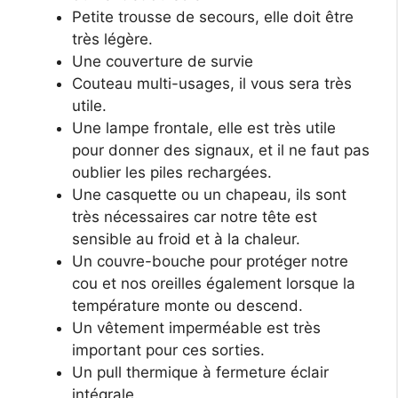
Petite trousse de secours, elle doit être
très légère.
Une couverture de survie
Couteau multi-usages, il vous sera très
utile.
Une lampe frontale, elle est très utile
pour donner des signaux, et il ne faut pas
oublier les piles rechargées.
Une casquette ou un chapeau, ils sont
très nécessaires car notre tête est
sensible au froid et à la chaleur.
Un couvre-bouche pour protéger notre
cou et nos oreilles également lorsque la
température monte ou descend.
Un vêtement imperméable est très
important pour ces sorties.
Un pull thermique à fermeture éclair
intégrale.