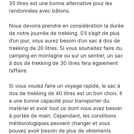
35 litres est une bonne alternative pour les
randonnées avec bâtons.
Nous devons prendre en considération la durée
de notre journée de trekking. S’il s’agit de plus
d’un jour, vous aurez besoin d’un sac à dos de
trekking de 20 litres. Si vous souhaitez faire du
camping en montagne ou sur un sentier, un sac
à dos de trekking de 30 litres fera également
l’affaire.
Si vous voulez faire un voyage rapide, le sac à
dos de trekking de 40 litres est un bon choix. Il
a une bonne capacité pour transporter du
matériel et avoir tout ce dont vous avez besoin
à portée de main. Cependant, les conditions
météorologiques peuvent changer et vous
pouvez avoir besoin de plus de vêtements