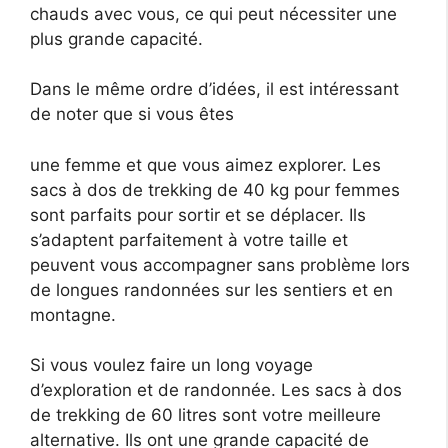
chauds avec vous, ce qui peut nécessiter une
plus grande capacité.
Dans le même ordre d’idées, il est intéressant
de noter que si vous êtes
une femme et que vous aimez explorer. Les
sacs à dos de trekking de 40 kg pour femmes
sont parfaits pour sortir et se déplacer. Ils
s’adaptent parfaitement à votre taille et
peuvent vous accompagner sans problème lors
de longues randonnées sur les sentiers et en
montagne.
Si vous voulez faire un long voyage
d’exploration et de randonnée. Les sacs à dos
de trekking de 60 litres sont votre meilleure
alternative. Ils ont une grande capacité de