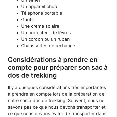
Un appareil photo
Téléphone portable
Gants
Une crème solaire
Un protecteur de lèvres
Un cordon ou un ruban
Chaussettes de rechange
Considérations à prendre en
compte pour préparer son sac à
dos de trekking
Il y a quelques considérations très importantes
à prendre en compte lors de la préparation de
notre sac à dos de trekking. Souvent, nous ne
savons pas ce que nous devons transporter et
ce que nous devons éviter de transporter dans