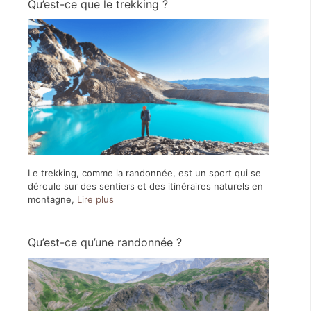
Qu’est-ce que le trekking ?
Le trekking, comme la randonnée, est un sport qui se
déroule sur des sentiers et des itinéraires naturels en
montagne,
Lire plus
Qu’est-ce qu’une randonnée ?