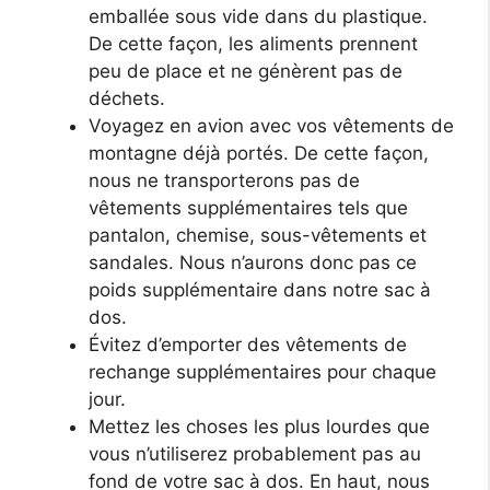
emballée sous vide dans du plastique.
De cette façon, les aliments prennent
peu de place et ne génèrent pas de
déchets.
Voyagez en avion avec vos vêtements de
montagne déjà portés. De cette façon,
nous ne transporterons pas de
vêtements supplémentaires tels que
pantalon, chemise, sous-vêtements et
sandales. Nous n’aurons donc pas ce
poids supplémentaire dans notre sac à
dos.
Évitez d’emporter des vêtements de
rechange supplémentaires pour chaque
jour.
Mettez les choses les plus lourdes que
vous n’utiliserez probablement pas au
fond de votre sac à dos. En haut, nous