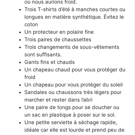
où nous aurions froid.
Trois T-shirts d’été à manches courtes ou
longues en matière synthétique. Évitez le
coton
Un protecteur en polaire fine
Trois paires de chaussettes
Trois changements de sous-vêtements
sont suffisants.
Gants fins et chauds
Un chapeau chaud pour vous protéger du
froid
Un chapeau pour vous protéger du soleil
Sandales ou chaussons très légers pour
marcher et rester dans l’abri
Une paire de tongs pour se doucher ou
un sac en plastique à poser sur le sol.
Une petite serviette à séchage rapide,
idéale car elle est lourde et prend peu de