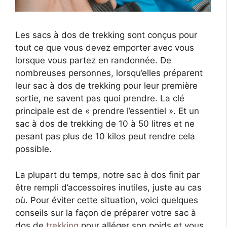
Les sacs à dos de trekking sont conçus pour
tout ce que vous devez emporter avec vous
lorsque vous partez en randonnée. De
nombreuses personnes, lorsqu’elles préparent
leur sac à dos de trekking pour leur première
sortie, ne savent pas quoi prendre. La clé
principale est de « prendre l’essentiel ». Et un
sac à dos de trekking de 10 à 50 litres et ne
pesant pas plus de 10 kilos peut rendre cela
possible.
La plupart du temps, notre sac à dos finit par
être rempli d’accessoires inutiles, juste au cas
où. Pour éviter cette situation, voici quelques
conseils sur la façon de préparer votre sac à
dos de
trekking
pour alléger son poids et vous