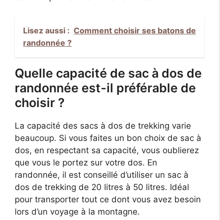
Lisez aussi :
Comment choisir ses batons de
randonnée ?
Quelle capacité de sac à dos de
randonnée est-il préférable de
choisir ?
La capacité des sacs à dos de trekking varie
beaucoup. Si vous faites un bon choix de sac à
dos, en respectant sa capacité, vous oublierez
que vous le portez sur votre dos. En
randonnée, il est conseillé d’utiliser un sac à
dos de trekking de 20 litres à 50 litres. Idéal
pour transporter tout ce dont vous avez besoin
lors d’un voyage à la montagne.