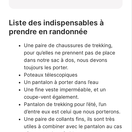
Liste des indispensables à
prendre en randonnée
Une paire de chaussures de trekking,
pour qu’elles ne prennent pas de place
dans notre sac à dos, nous devons
toujours les porter.
Poteaux télescopiques
Un pantalon à porter dans l’eau
Une fine veste imperméable, et un
coupe-vent également.
Pantalon de trekking pour l’été, l’un
d’entre eux est celui que nous porterons.
Une paire de collants fins, ils sont très
utiles à combiner avec le pantalon au cas