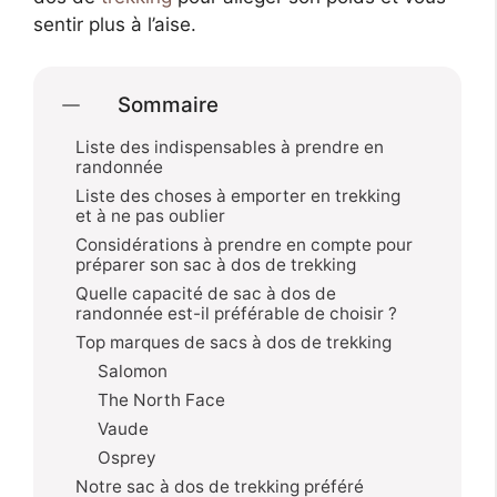
sentir plus à l’aise.
Sommaire
Liste des indispensables à prendre en
randonnée
Liste des choses à emporter en trekking
et à ne pas oublier
Considérations à prendre en compte pour
préparer son sac à dos de trekking
Quelle capacité de sac à dos de
randonnée est-il préférable de choisir ?
Top marques de sacs à dos de trekking
Salomon
The North Face
Vaude
Osprey
Notre sac à dos de trekking préféré