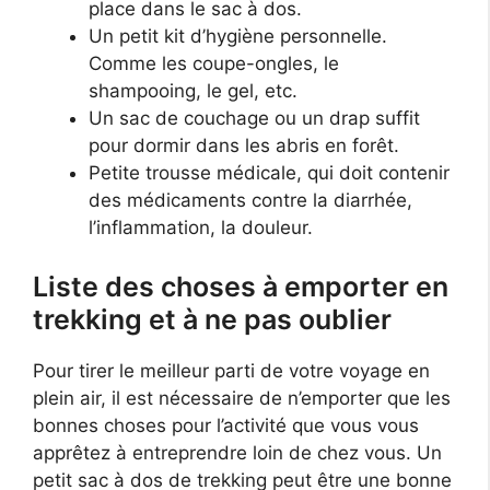
place dans le sac à dos.
Un petit kit d’hygiène personnelle.
Comme les coupe-ongles, le
shampooing, le gel, etc.
Un sac de couchage ou un drap suffit
pour dormir dans les abris en forêt.
Petite trousse médicale, qui doit contenir
des médicaments contre la diarrhée,
l’inflammation, la douleur.
Liste des choses à emporter en
trekking et à ne pas oublier
Pour tirer le meilleur parti de votre voyage en
plein air, il est nécessaire de n’emporter que les
bonnes choses pour l’activité que vous vous
apprêtez à entreprendre loin de chez vous. Un
petit sac à dos de trekking peut être une bonne