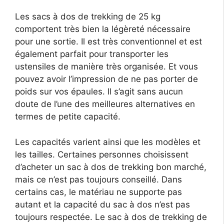
Les sacs à dos de trekking de 25 kg
comportent très bien la légèreté nécessaire
pour une sortie. Il est très conventionnel et est
également parfait pour transporter les
ustensiles de manière très organisée. Et vous
pouvez avoir l’impression de ne pas porter de
poids sur vos épaules. Il s’agit sans aucun
doute de l’une des meilleures alternatives en
termes de petite capacité.
Les capacités varient ainsi que les modèles et
les tailles. Certaines personnes choisissent
d’acheter un sac à dos de trekking bon marché,
mais ce n’est pas toujours conseillé. Dans
certains cas, le matériau ne supporte pas
autant et la capacité du sac à dos n’est pas
toujours respectée. Le sac à dos de trekking de