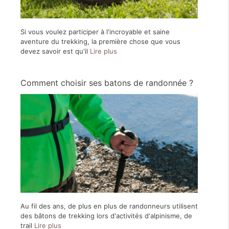
Si vous voulez participer à l'incroyable et saine
aventure du trekking, la première chose que vous
devez savoir est qu'il
Lire plus
Comment choisir ses batons de randonnée ?
Au fil des ans, de plus en plus de randonneurs utilisent
des bâtons de trekking lors d'activités d'alpinisme, de
trail
Lire plus