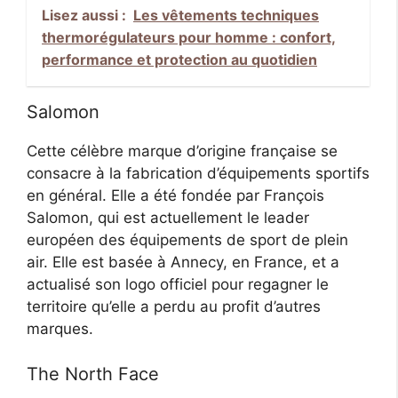
Lisez aussi :
Les vêtements techniques
thermorégulateurs pour homme : confort,
performance et protection au quotidien
Salomon
Cette célèbre marque d’origine française se
consacre à la fabrication d’équipements sportifs
en général. Elle a été fondée par François
Salomon, qui est actuellement le leader
européen des équipements de sport de plein
air. Elle est basée à Annecy, en France, et a
actualisé son logo officiel pour regagner le
territoire qu’elle a perdu au profit d’autres
marques.
The North Face