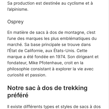
Sa production est destinée au cyclisme et à
l’alpinisme.
Osprey
En matière de sacs à dos de montagne, c’est
l’une des marques les plus emblématiques du
marché. Sa base principale se trouve dans
l’État de Californie, aux États-Unis. Cette
marque a été fondée en 1974. Son dirigeant et
fondateur, Mike Pfotenhaue, croit en la
philosophie consistant à explorer la vie avec
curiosité et passion.
Notre sac à dos de trekking
préféré
Il existe différents types et styles de sacs à dos