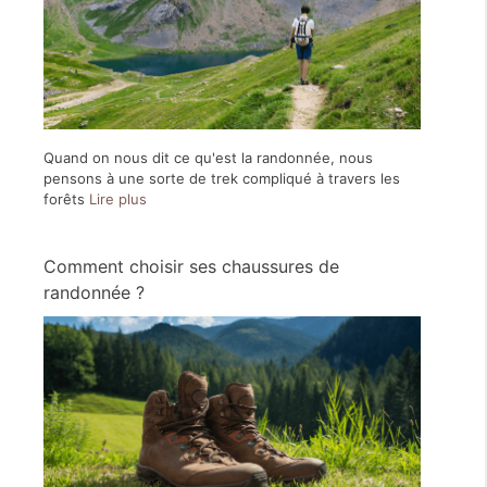
Quand on nous dit ce qu'est la randonnée, nous
pensons à une sorte de trek compliqué à travers les
forêts
Lire plus
Comment choisir ses chaussures de
randonnée ?